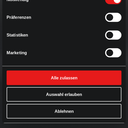
Präferenzen
Statistiken
Marketing
Alle zulassen
Auswahl erlauben
Ablehnen