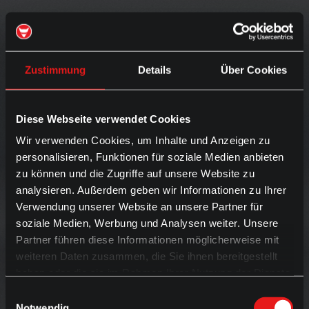
Zustimmung
Details
Über Cookies
Diese Webseite verwendet Cookies
Wir verwenden Cookies, um Inhalte und Anzeigen zu
personalisieren, Funktionen für soziale Medien anbieten
zu können und die Zugriffe auf unsere Website zu
analysieren. Außerdem geben wir Informationen zu Ihrer
Verwendung unserer Website an unsere Partner für
soziale Medien, Werbung und Analysen weiter. Unsere
Partner führen diese Informationen möglicherweise mit
weiteren Daten zusammen, die Sie ihnen bereitgestellt
haben oder die sie im Rahmen Ihrer Nutzung der Dienste
gesammelt haben.
Einwilligungsauswahl
Notwendig